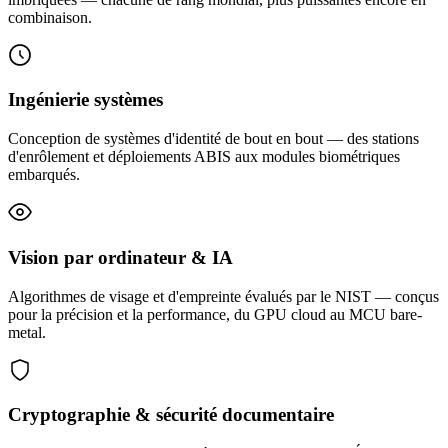
combinaison.
Ingénierie systèmes
Conception de systèmes d'identité de bout en bout — des stations
d'enrôlement et déploiements ABIS aux modules biométriques
embarqués.
Vision par ordinateur & IA
Algorithmes de visage et d'empreinte évalués par le NIST — conçus
pour la précision et la performance, du GPU cloud au MCU bare-
metal.
Cryptographie & sécurité documentaire