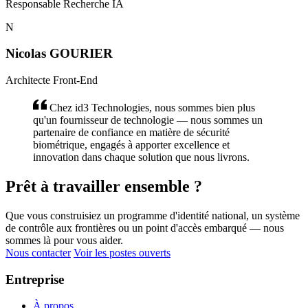
Responsable Recherche IA
N
Nicolas GOURIER
Architecte Front-End
Chez id3 Technologies, nous sommes bien plus
qu'un fournisseur de technologie — nous sommes un
partenaire de confiance en matière de sécurité
biométrique, engagés à apporter excellence et
innovation dans chaque solution que nous livrons.
Prêt à travailler ensemble ?
Que vous construisiez un programme d'identité national, un système
de contrôle aux frontières ou un point d'accès embarqué — nous
sommes là pour vous aider.
Nous contacter
Voir les postes ouverts
Entreprise
À propos