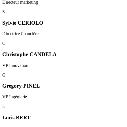
Directeur marketing
S
Sylvie CERIOLO
Directrice financière
C
Christophe CANDELA
VP Innovation
G
Gregory PINEL
VP Ingénierie
L
Loris BERT