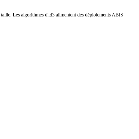
aille. Les algorithmes d'id3 alimentent des déploiements ABIS