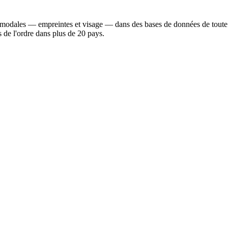
modales — empreintes et visage — dans des bases de données de toute t
es de l'ordre dans plus de 20 pays.