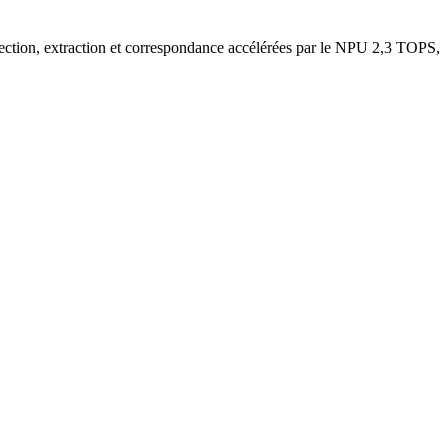
ction, extraction et correspondance accélérées par le NPU 2,3 TOPS,