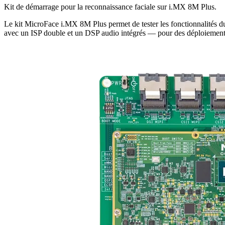
Kit de démarrage pour la reconnaissance faciale sur i.MX 8M Plus.
Le kit MicroFace i.MX 8M Plus permet de tester les fonctionnalités
avec un ISP double et un DSP audio intégrés — pour des déploiemen