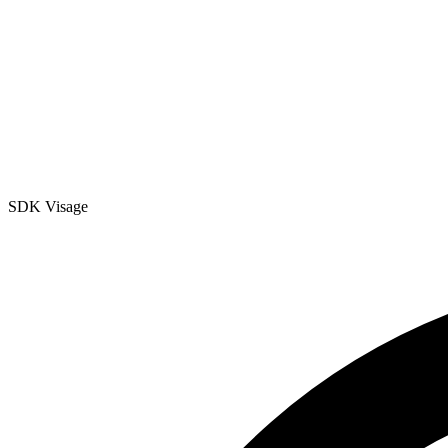
SDK Visage