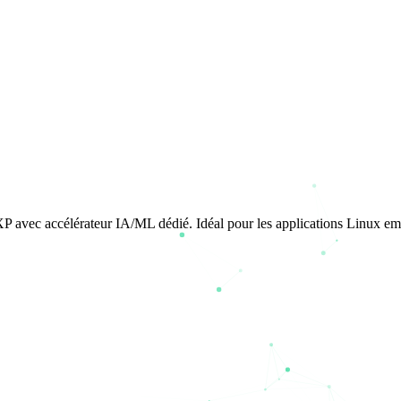
XP avec accélérateur IA/ML dédié. Idéal pour les applications Linux e