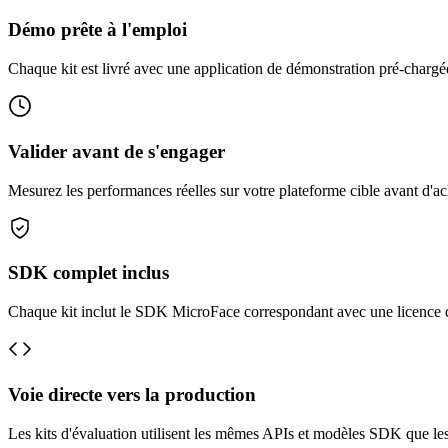
Démo prête à l'emploi
Chaque kit est livré avec une application de démonstration pré-chargé
Valider avant de s'engager
Mesurez les performances réelles sur votre plateforme cible avant d'a
SDK complet inclus
Chaque kit inclut le SDK MicroFace correspondant avec une licence d
Voie directe vers la production
Les kits d'évaluation utilisent les mêmes APIs et modèles SDK que les 