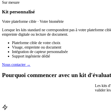
Sur mesure
Kit personnalisé
Votre plateforme cible · Votre biométrie
Lorsque les kits standard ne correspondent pas à votre plateforme cib
empreinte digitale ou lecture de document.
Plateforme cible de votre choix
Visage, empreinte ou document
Intégration de capteur personnalisée
Support ingénierie dédié
Nous contacter →
Pourquoi commencer avec un
kit d'évalua
Les kits d
valider le