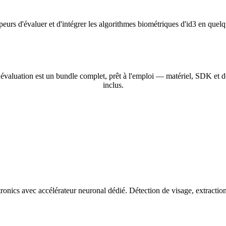
peurs d'évaluer et d'intégrer les algorithmes biométriques d'id3 en quel
'évaluation est un bundle complet, prêt à l'emploi — matériel, SDK et 
inclus.
nics avec accélérateur neuronal dédié. Détection de visage, extraction 