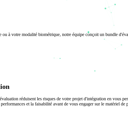
le ou à votre modalité biométrique, notre équipe conçoit un bundle d'év
tion
'évaluation réduisent les risques de votre projet d'intégration en vous pe
s performances et la faisabilité avant de vous engager sur le matériel de 