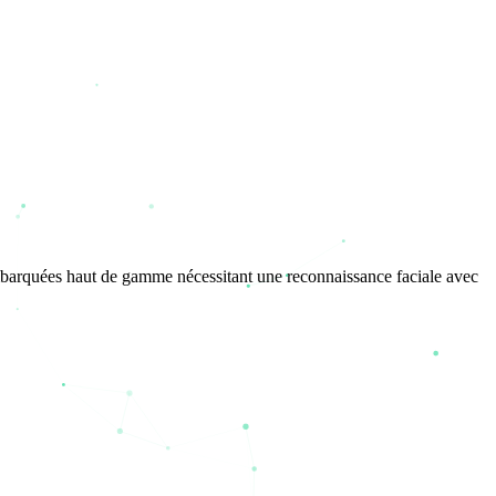
mbarquées haut de gamme nécessitant une reconnaissance faciale avec