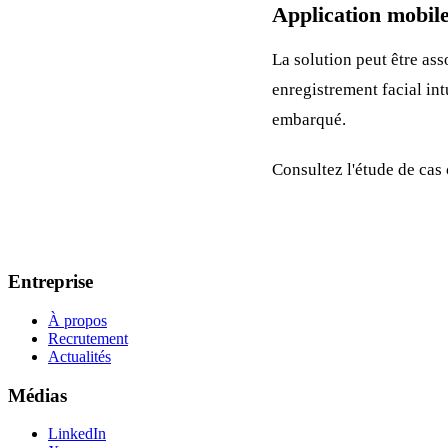
Application mobil
La solution peut être ass
enregistrement facial int
embarqué.
Consultez l'étude de cas
Entreprise
À propos
Recrutement
Actualités
Médias
LinkedIn