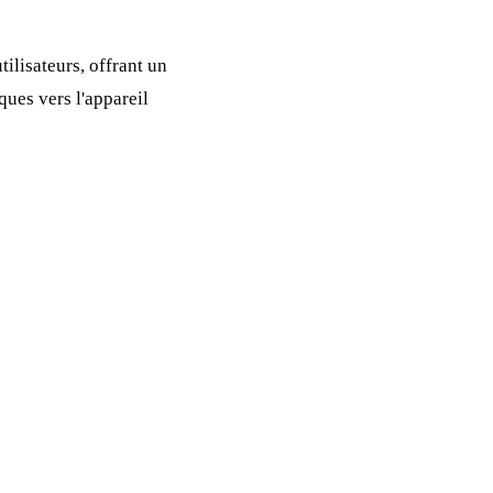
ilisateurs, offrant un
ques vers l'appareil